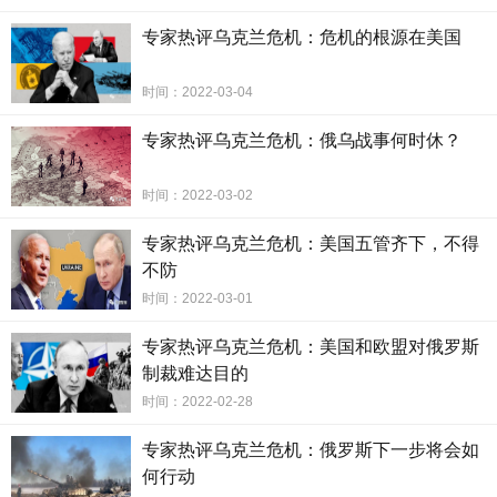
专家热评乌克兰危机：危机的根源在美国
时间：2022-03-04
专家热评乌克兰危机：俄乌战事何时休？
时间：2022-03-02
专家热评乌克兰危机：美国五管齐下，不得
不防
时间：2022-03-01
专家热评乌克兰危机：美国和欧盟对俄罗斯
制裁难达目的
时间：2022-02-28
专家热评乌克兰危机：俄罗斯下一步将会如
何行动