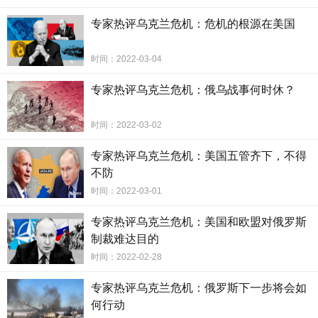
专家热评乌克兰危机：危机的根源在美国
时间：2022-03-04
专家热评乌克兰危机：俄乌战事何时休？
时间：2022-03-02
专家热评乌克兰危机：美国五管齐下，不得
不防
时间：2022-03-01
专家热评乌克兰危机：美国和欧盟对俄罗斯
制裁难达目的
时间：2022-02-28
专家热评乌克兰危机：俄罗斯下一步将会如
何行动