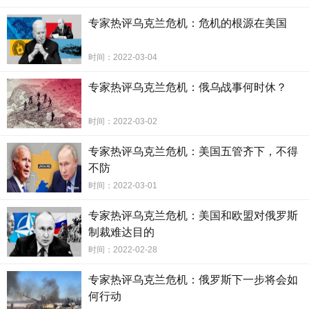
专家热评乌克兰危机：危机的根源在美国
时间：2022-03-04
专家热评乌克兰危机：俄乌战事何时休？
时间：2022-03-02
专家热评乌克兰危机：美国五管齐下，不得
不防
时间：2022-03-01
专家热评乌克兰危机：美国和欧盟对俄罗斯
制裁难达目的
时间：2022-02-28
专家热评乌克兰危机：俄罗斯下一步将会如
何行动