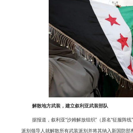
解散地方武装，建立叙利亚武装部队
据报道，叙利亚“沙姆解放组织”（原名“征服阵线
派别领导人就解散所有武装派别并将其纳入新国防部