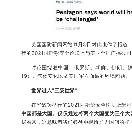
美国国防新闻网站11月3日对此也作了报道
行的2021阿斯彭安全论坛上与美国全国广播公
讨论围绕着中国、俄罗斯、朝鲜、伊朗、伊
19）、气候变化以及美国军方面临的环境问题。“
世界进入“三级世界”
在华盛顿举行的2021阿斯彭安全论坛上米
中国都是大国。仅仅通过将两个大国变为三个大
我看来，这意味着我们必须重视维护大国间的和平