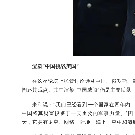
渲染“中国挑战美国”
在这次论坛上尽管讨论涉及中国、俄罗斯、
阐述其观点。其中渲染“中国威胁”仍是主要话题
米利说：“我们已经看到一个国家在四年内
中国将其财富投资于一支重要的军事力量。“
天，它拥有太空、网络、陆地、海上、空中和海